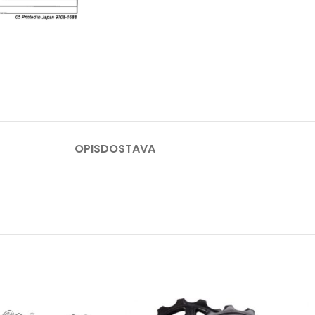
OPIS
DOSTAVA