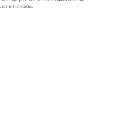
uzdanu hidrataciju.