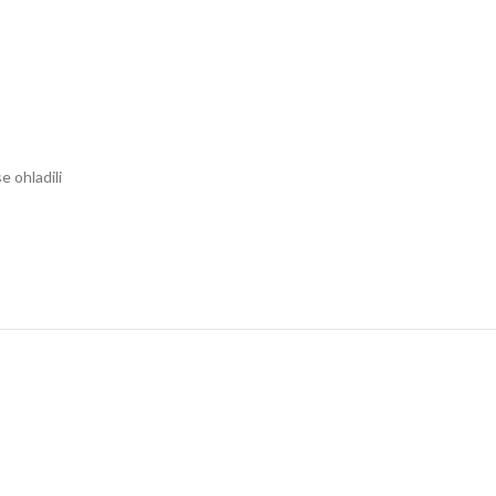
 ohladili